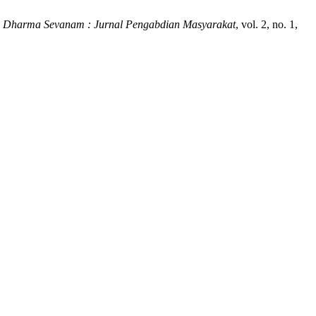
,
Dharma Sevanam : Jurnal Pengabdian Masyarakat
, vol. 2, no. 1,