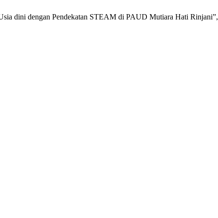
k Usia dini dengan Pendekatan STEAM di PAUD Mutiara Hati Rinjani”