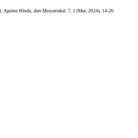
at, Agama Hindu, dan Masyarakat
. 7, 1 (Mar. 2024), 14-26.