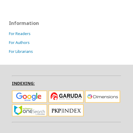
Information
For Readers
For Authors
For Librarians
INDEXING: