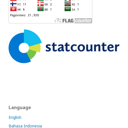
Language
English
Bahasa Indonesia