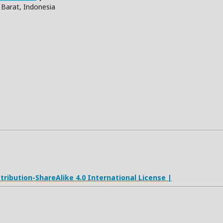
Barat, Indonesia
ribution-ShareAlike 4.0 International License |