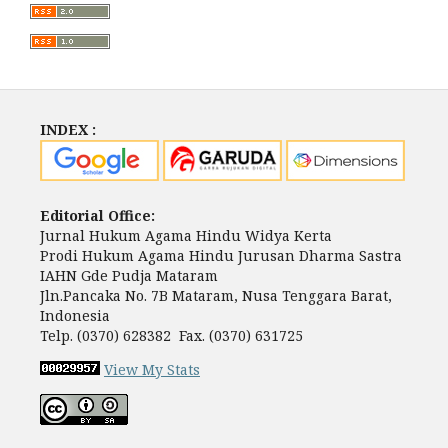
INDEX :
Editorial Office:
Jurnal Hukum Agama Hindu Widya Kerta
Prodi Hukum Agama Hindu Jurusan Dharma Sastra
IAHN Gde Pudja Mataram
Jln.Pancaka No. 7B Mataram, Nusa Tenggara Barat,
Indonesia
Telp. (0370) 628382 Fax. (0370) 631725
View My Stats