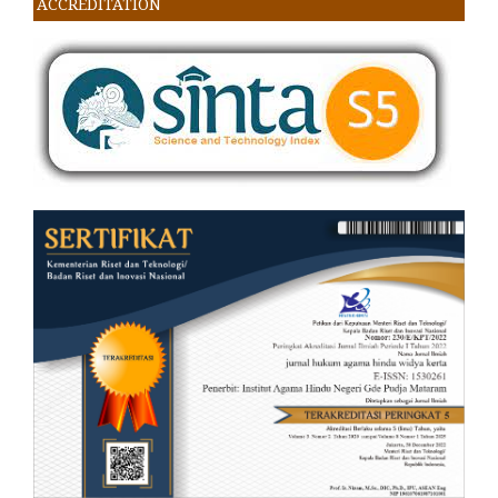
ACCREDITATION