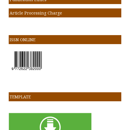
Article Processing Charge
ISSN ONLINE
TEMPLATE