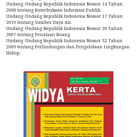
Undang-Undang Republik Indonesia Nomor 14 Tahun
2008 tentang Keterbukaan Informasi Publik.
Undang-Undang Republik Indonesia Nomor 17 Tahun
2019 tentang Sumber Daya Air.
Undang-Undang Republik Indonesia Nomor 26 Tahun
2007 tentang Penataan Ruang.
Undang-Undang Republik Indonesia Nomor 32 Tahun
2009 tentang Perlindungan dan Pengelolaan Lingkungan
Hidup.