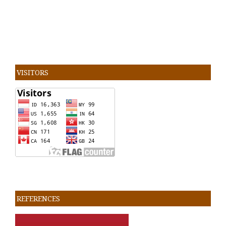
VISITORS
REFERENCES