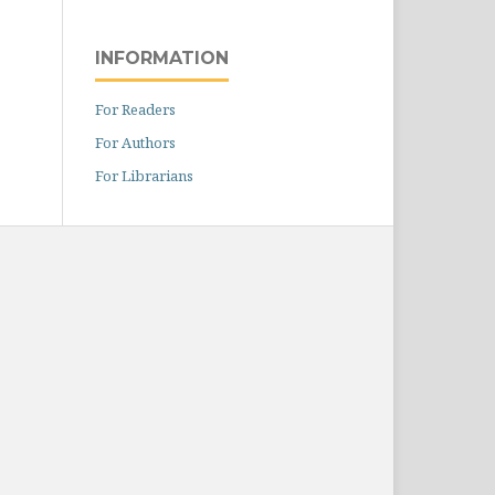
INFORMATION
For Readers
For Authors
For Librarians