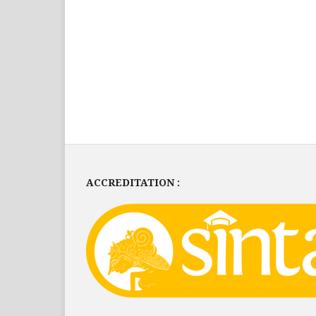
ACCREDITATION :