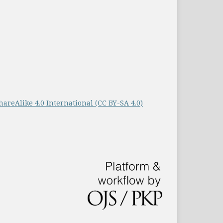
hareAlike 4.0 International (CC BY-SA 4.0)