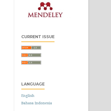
CURRENT ISSUE
LANGUAGE
English
Bahasa Indonesia