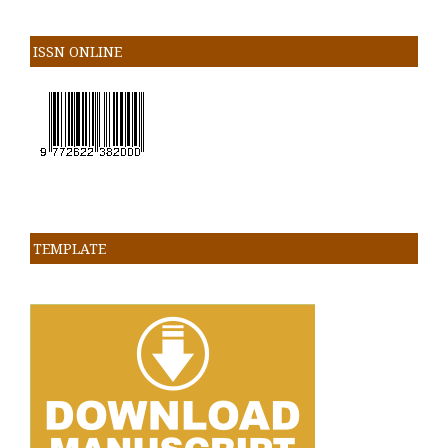
ISSN ONLINE
TEMPLATE