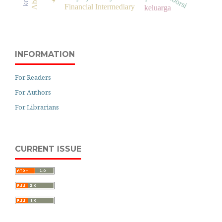
Aborsi
Financial Intermediary
keluarga
INFORMATION
For Readers
For Authors
For Librarians
CURRENT ISSUE