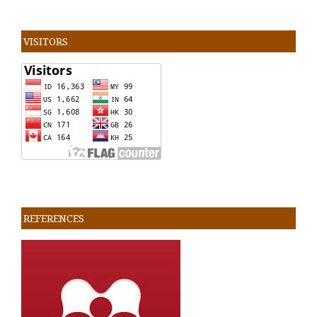
VISITORS
REFERENCES