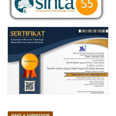
MAKE A SUBMISSION