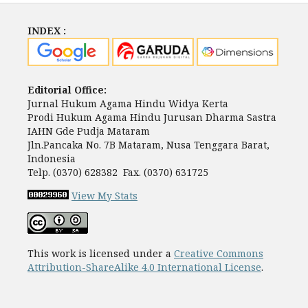
INDEX :
Editorial Office:
Jurnal Hukum Agama Hindu Widya Kerta
Prodi Hukum Agama Hindu Jurusan Dharma Sastra
IAHN Gde Pudja Mataram
Jln.Pancaka No. 7B Mataram, Nusa Tenggara Barat,
Indonesia
Telp. (0370) 628382 Fax. (0370) 631725
View My Stats
This work is licensed under a
Creative Commons
Attribution-ShareAlike 4.0 International License
.